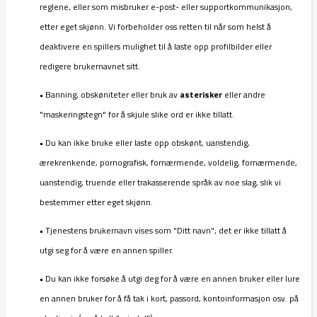
reglene, eller som misbruker e-post- eller supportkommunikasjon,
etter eget skjønn. Vi forbeholder oss retten til når som helst å
deaktivere en spillers mulighet til å laste opp profilbilder eller
redigere brukernavnet sitt.
• Banning, obskøniteter eller bruk av
asterisker
eller andre
"maskeringstegn" for å skjule slike ord er ikke tillatt.
• Du kan ikke bruke eller laste opp obskønt, uanstendig,
ærekrenkende, pornografisk, fornærmende, voldelig, fornærmende,
uanstendig, truende eller trakasserende språk av noe slag, slik vi
bestemmer etter eget skjønn.
• Tjenestens brukernavn vises som "Ditt navn"; det er ikke tillatt å
utgi seg for å være en annen spiller.
• Du kan ikke forsøke å utgi deg for å være en annen bruker eller lure
en annen bruker for å få tak i kort, passord, kontoinformasjon osv. på