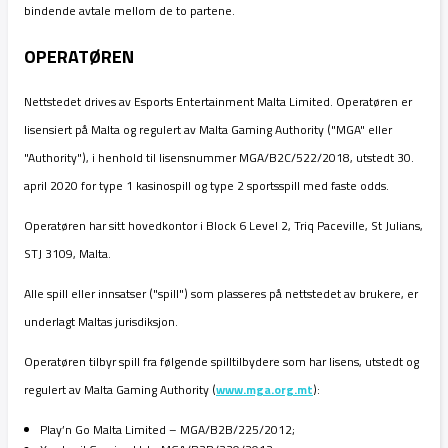
bindende avtale mellom de to partene.
OPERATØREN
Nettstedet drives av Esports Entertainment Malta Limited. Operatøren er
lisensiert på Malta og regulert av Malta Gaming Authority ("MGA" eller
"Authority"), i henhold til lisensnummer MGA/B2C/522/2018, utstedt 30.
april 2020 for type 1 kasinospill og type 2 sportsspill med faste odds.
Operatøren har sitt hovedkontor i Block 6 Level 2, Triq Paceville, St Julians,
STJ 3109, Malta.
Alle spill eller innsatser ("spill") som plasseres på nettstedet av brukere, er
underlagt Maltas jurisdiksjon.
Operatøren tilbyr spill fra følgende spilltilbydere som har lisens, utstedt og
regulert av Malta Gaming Authority (
www.mga.org.mt
):
Play’n Go Malta Limited – MGA/B2B/225/2012;