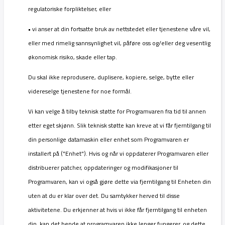
regulatoriske forpliktelser, eller
• vi anser at din fortsatte bruk av nettstedet eller tjenestene våre vil,
eller med rimelig sannsynlighet vil, påføre oss og/eller deg vesentlig
økonomisk risiko, skade eller tap.
Du skal ikke reprodusere, duplisere, kopiere, selge, bytte eller
videreselge tjenestene for noe formål.
Vi kan velge å tilby teknisk støtte for Programvaren fra tid til annen
etter eget skjønn. Slik teknisk støtte kan kreve at vi får fjerntilgang til
din personlige datamaskin eller enhet som Programvaren er
installert på ("Enhet"). Hvis og når vi oppdaterer Programvaren eller
distribuerer patcher, oppdateringer og modifikasjoner til
Programvaren, kan vi også gjøre dette via fjerntilgang til Enheten din
uten at du er klar over det. Du samtykker herved til disse
aktivitetene. Du erkjenner at hvis vi ikke får fjerntilgang til enheten
din, kan det hende at programvaren ikke lenger fungerer, og dette