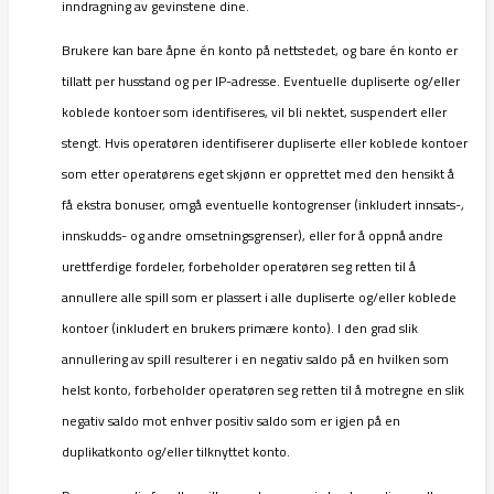
inndragning av gevinstene dine.
Brukere kan bare åpne én konto på nettstedet, og bare én konto er
tillatt per husstand og per IP-adresse. Eventuelle dupliserte og/eller
koblede kontoer som identifiseres, vil bli nektet, suspendert eller
stengt. Hvis operatøren identifiserer dupliserte eller koblede kontoer
som etter operatørens eget skjønn er opprettet med den hensikt å
få ekstra bonuser, omgå eventuelle kontogrenser (inkludert innsats-,
innskudds- og andre omsetningsgrenser), eller for å oppnå andre
urettferdige fordeler, forbeholder operatøren seg retten til å
annullere alle spill som er plassert i alle dupliserte og/eller koblede
kontoer (inkludert en brukers primære konto). I den grad slik
annullering av spill resulterer i en negativ saldo på en hvilken som
helst konto, forbeholder operatøren seg retten til å motregne en slik
negativ saldo mot enhver positiv saldo som er igjen på en
duplikatkonto og/eller tilknyttet konto.