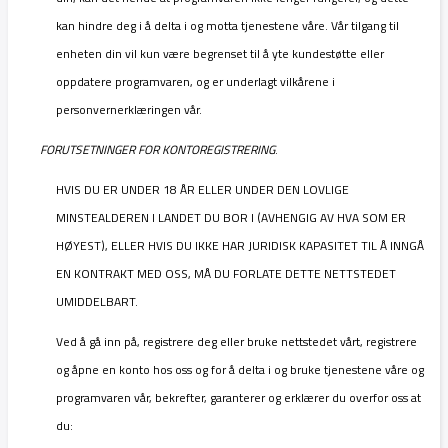
kan hindre deg i å delta i og motta tjenestene våre. Vår tilgang til
enheten din vil kun være begrenset til å yte kundestøtte eller
oppdatere programvaren, og er underlagt vilkårene i
personvernerklæringen vår.
FORUTSETNINGER FOR KONTOREGISTRERING
.
HVIS DU ER UNDER 18 ÅR ELLER UNDER DEN LOVLIGE
MINSTEALDEREN I LANDET DU BOR I (AVHENGIG AV HVA SOM ER
HØYEST), ELLER HVIS DU IKKE HAR JURIDISK KAPASITET TIL Å INNGÅ
EN KONTRAKT MED OSS, MÅ DU FORLATE DETTE NETTSTEDET
UMIDDELBART.
Ved å gå inn på, registrere deg eller bruke nettstedet vårt, registrere
og åpne en konto hos oss og for å delta i og bruke tjenestene våre og
programvaren vår, bekrefter, garanterer og erklærer du overfor oss at
du: