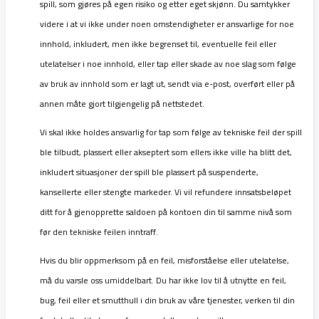
spill, som gjøres på egen risiko og etter eget skjønn. Du samtykker
videre i at vi ikke under noen omstendigheter er ansvarlige for noe
innhold, inkludert, men ikke begrenset til, eventuelle feil eller
utelatelser i noe innhold, eller tap eller skade av noe slag som følge
av bruk av innhold som er lagt ut, sendt via e-post, overført eller på
annen måte gjort tilgjengelig på nettstedet.
Vi skal ikke holdes ansvarlig for tap som følge av tekniske feil der spill
ble tilbudt, plassert eller akseptert som ellers ikke ville ha blitt det,
inkludert situasjoner der spill ble plassert på suspenderte,
kansellerte eller stengte markeder. Vi vil refundere innsatsbeløpet
ditt for å gjenopprette saldoen på kontoen din til samme nivå som
før den tekniske feilen inntraff.
Hvis du blir oppmerksom på en feil, misforståelse eller utelatelse,
må du varsle oss umiddelbart. Du har ikke lov til å utnytte en feil,
bug, feil eller et smutthull i din bruk av våre tjenester, verken til din