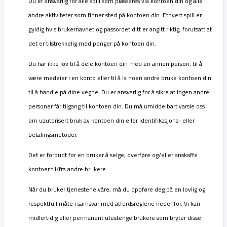
Du er ansvarlig for alle spill som plasseres via kontoen din og alle
andre aktiviteter som finner sted på kontoen din. Ethvert spill er
gyldig hvis brukernavnet og passordet ditt er angitt riktig, forutsatt at
det er tilstrekkelig med penger på kontoen din.
Du har ikke lov til å dele kontoen din med en annen person, til å
være medeier i en konto eller til å la noen andre bruke kontoen din
til å handle på dine vegne. Du er ansvarlig for å sikre at ingen andre
personer får tilgang til kontoen din. Du må umiddelbart varsle oss
om uautorisert bruk av kontoen din eller identifikasjons- eller
betalingsmetoder.
Det er forbudt for en bruker å selge, overføre og/eller anskaffe
kontoer til/fra andre brukere.
Når du bruker tjenestene våre, må du oppføre deg på en lovlig og
respektfull måte i samsvar med atferdsreglene nedenfor. Vi kan
midlertidig eller permanent utestenge brukere som bryter disse