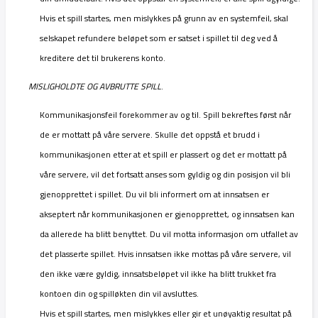
Hvis et spill startes, men mislykkes på grunn av en systemfeil, skal
selskapet refundere beløpet som er satset i spillet til deg ved å
kreditere det til brukerens konto.
MISLIGHOLDTE OG AVBRUTTE SPILL
.
Kommunikasjonsfeil forekommer av og til. Spill bekreftes først når
de er mottatt på våre servere. Skulle det oppstå et brudd i
kommunikasjonen etter at et spill er plassert og det er mottatt på
våre servere, vil det fortsatt anses som gyldig og din posisjon vil bli
gjenopprettet i spillet. Du vil bli informert om at innsatsen er
akseptert når kommunikasjonen er gjenopprettet, og innsatsen kan
da allerede ha blitt benyttet. Du vil motta informasjon om utfallet av
det plasserte spillet. Hvis innsatsen ikke mottas på våre servere, vil
den ikke være gyldig, innsatsbeløpet vil ikke ha blitt trukket fra
kontoen din og spilløkten din vil avsluttes.
Hvis et spill startes, men mislykkes eller gir et unøyaktig resultat på