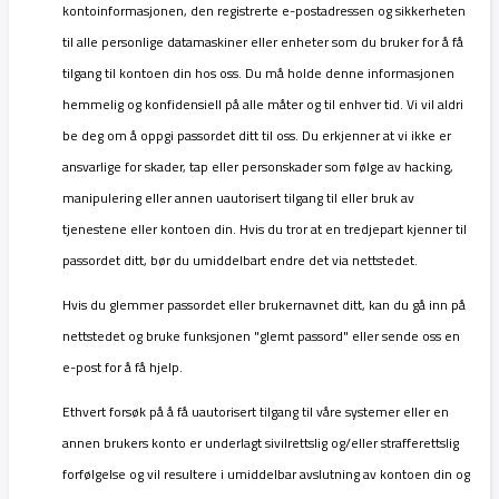
kontoinformasjonen, den registrerte e-postadressen og sikkerheten
til alle personlige datamaskiner eller enheter som du bruker for å få
tilgang til kontoen din hos oss. Du må holde denne informasjonen
hemmelig og konfidensiell på alle måter og til enhver tid. Vi vil aldri
be deg om å oppgi passordet ditt til oss. Du erkjenner at vi ikke er
ansvarlige for skader, tap eller personskader som følge av hacking,
manipulering eller annen uautorisert tilgang til eller bruk av
tjenestene eller kontoen din. Hvis du tror at en tredjepart kjenner til
passordet ditt, bør du umiddelbart endre det via nettstedet.
Hvis du glemmer passordet eller brukernavnet ditt, kan du gå inn på
nettstedet og bruke funksjonen "glemt passord" eller sende oss en
e-post for å få hjelp.
Ethvert forsøk på å få uautorisert tilgang til våre systemer eller en
annen brukers konto er underlagt sivilrettslig og/eller strafferettslig
forfølgelse og vil resultere i umiddelbar avslutning av kontoen din og