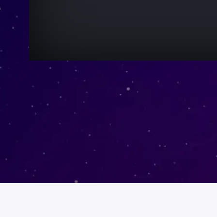
Ansvarlig spill
Regler og Vilkår
Bonusvilkår
Hvorfor velge oss?
Betaling og sikkerhet
Personvern