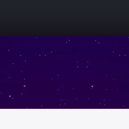
Bla gjennom spill
Kundeservice