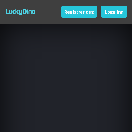
Registrer deg
Logg inn