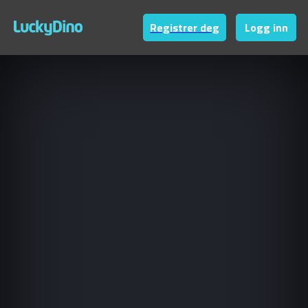
Registrer deg
Logg inn