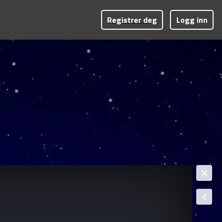
Registrer deg
Logg inn