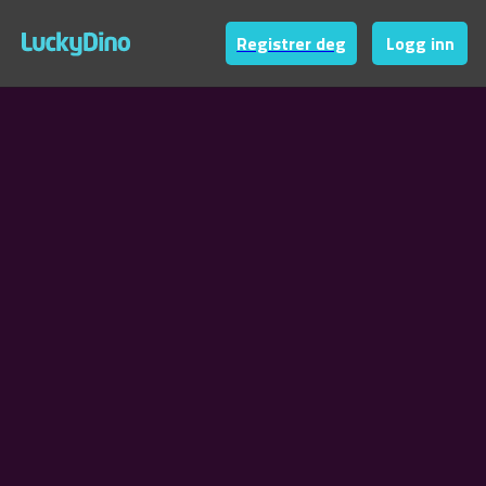
Registrer deg
Logg inn