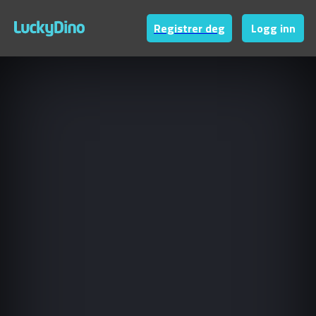
Registrer deg
Logg inn