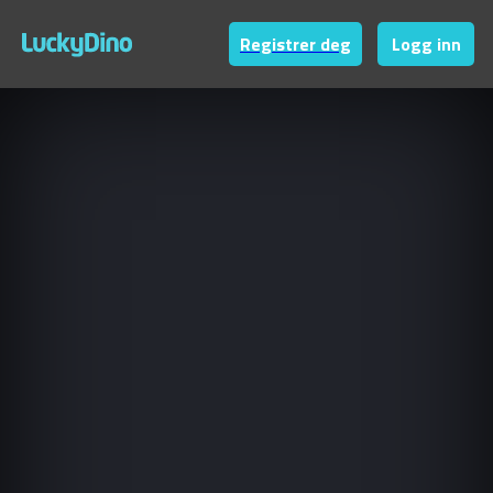
Registrer deg
Logg inn