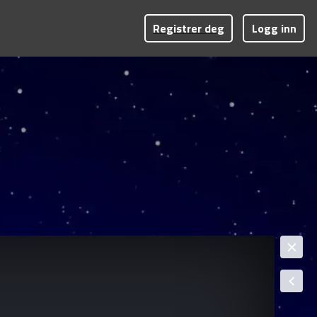
Registrer deg
Logg inn