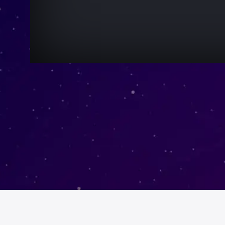
Ansvarlig spill
Regler og Vilkår
Bonusvilkår
Hvorfor velge oss?
Betaling og sikkerhet
Personvern