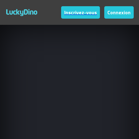
Inscrivez-vous
Connexion