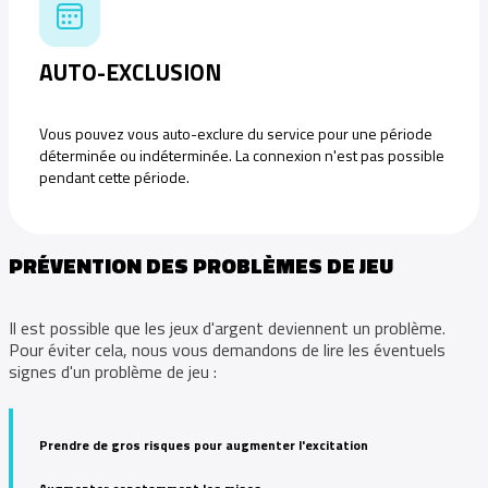
AUTO-EXCLUSION
Vous pouvez vous auto-exclure du service pour une période
déterminée ou indéterminée. La connexion n'est pas possible
pendant cette période.
PRÉVENTION DES PROBLÈMES DE JEU
Il est possible que les jeux d'argent deviennent un problème.
Pour éviter cela, nous vous demandons de lire les éventuels
signes d'un problème de jeu :
Prendre de gros risques pour augmenter l'excitation