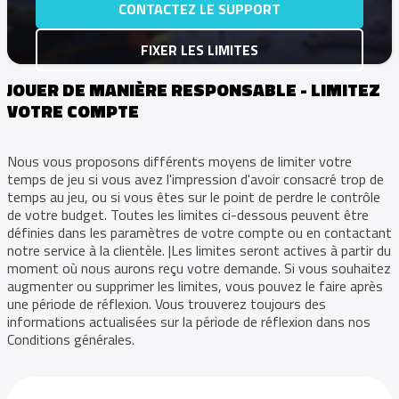
CONTACTEZ LE SUPPORT
FIXER LES LIMITES
JOUER DE MANIÈRE RESPONSABLE - LIMITEZ
VOTRE COMPTE
Nous vous proposons différents moyens de limiter votre
temps de jeu si vous avez l'impression d'avoir consacré trop de
temps au jeu, ou si vous êtes sur le point de perdre le contrôle
de votre budget. Toutes les limites ci-dessous peuvent être
définies dans les paramètres de votre compte ou en contactant
notre service à la clientèle. |Les limites seront actives à partir du
moment où nous aurons reçu votre demande. Si vous souhaitez
augmenter ou supprimer les limites, vous pouvez le faire après
une période de réflexion. Vous trouverez toujours des
informations actualisées sur la période de réflexion dans nos
Conditions générales.