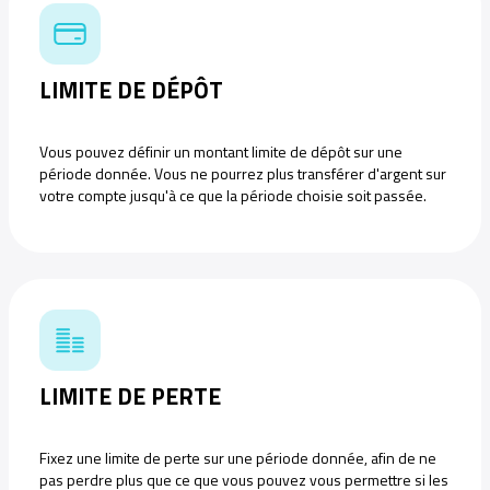
LIMITE DE DÉPÔT
Vous pouvez définir un montant limite de dépôt sur une
période donnée. Vous ne pourrez plus transférer d'argent sur
votre compte jusqu'à ce que la période choisie soit passée.
LIMITE DE PERTE
Fixez une limite de perte sur une période donnée, afin de ne
pas perdre plus que ce que vous pouvez vous permettre si les