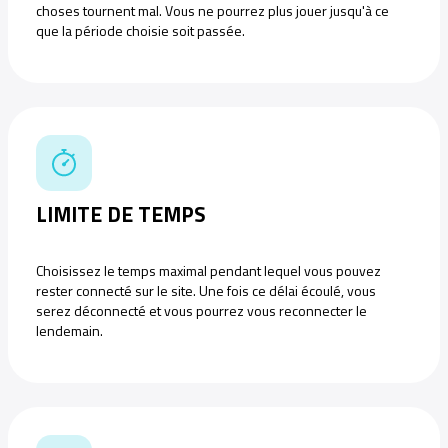
choses tournent mal. Vous ne pourrez plus jouer jusqu'à ce
que la période choisie soit passée.
LIMITE DE TEMPS
Choisissez le temps maximal pendant lequel vous pouvez
rester connecté sur le site. Une fois ce délai écoulé, vous
serez déconnecté et vous pourrez vous reconnecter le
lendemain.