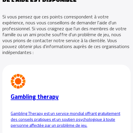
Si vous pensez que ces points correspondent à votre
expérience, nous vous conseillons de demander l'aide d'un
professionnel. Si vous craignez que l'un des membres de votre
famille ou un ami proche souffre d'un problème de jeu, nous
vous prions de contacter notre service à la clientèle. Vous
pouvez obtenir plus d'informations auprès de ces organisations
indépendantes :
Gambling therapy
Gambling Therapy est un service mondial offrant gratuitement
des conseils pratiques et un soutien psychologique à toute
personne affectée par un problème de jeu.