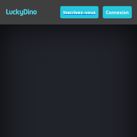
Inscrivez-vous
Connexion