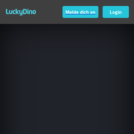
Melde dich an
Login