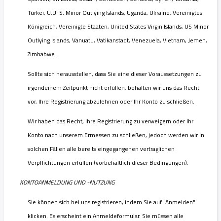
Türkei, U.U. S. Minor Outlying Islands, Uganda, Ukraine, Vereinigtes
Königreich, Vereinigte Staaten, United States Virgin Islands, US Minor
Outlying Islands, Vanuatu, Vatikanstadt, Venezuela, Vietnam, Jemen,
Zimbabwe.
Sollte sich herausstellen, dass Sie eine dieser Voraussetzungen zu
irgendeinem Zeitpunkt nicht erfüllen, behalten wir uns das Recht
vor, Ihre Registrierung abzulehnen oder Ihr Konto zu schließen.
Wir haben das Recht, Ihre Registrierung zu verweigern oder Ihr
Konto nach unserem Ermessen zu schließen, jedoch werden wir in
solchen Fällen alle bereits eingegangenen vertraglichen
Verpflichtungen erfüllen (vorbehaltlich dieser Bedingungen).
KONTOANMELDUNG UND -NUTZUNG
Sie können sich bei uns registrieren, indem Sie auf "Anmelden"
klicken. Es erscheint ein Anmeldeformular. Sie müssen alle