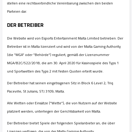
stellen eine rechtsverbindliche Vereinbarung zwischen den beiden
Parteien dar.
DER BETREIBER
Die Website wird von Esports Entertainment Malta Limited betrieben. Der
Betreiber ist in Malta lizenziert und wird von der Malta Gaming Authority
(die "MGA" oder "Behörde") reguliert, gemäß der Lizenznummer
MGA/B2C/522/2018, die am 30. April 2020 für Kasinospiele des Typs 1
und Sportwetten des Typs 2 mit festen Quoten erteilt wurde.
Der Betreiber hat seinen eingetragenen Sitz in Block 6 Level 2, Triq
Paceville, St Julians, STJ 3109, Malta.
Alle Wetten oder Einsätze ("Wette"), die von Nutzern auf der Website
platziert werden, unterliegen der Gerichtsbarkeit von Malta.
Der Betreiber bietet Spiele der folgenden Spielanbieter an, die über
Lizenzen verfügen, die von der Malta Gaming Authority