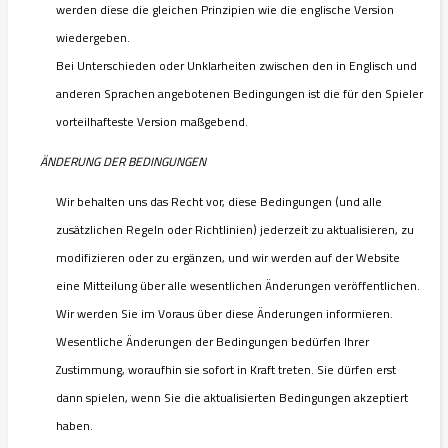
werden diese die gleichen Prinzipien wie die englische Version
wiedergeben.
Bei Unterschieden oder Unklarheiten zwischen den in Englisch und
anderen Sprachen angebotenen Bedingungen ist die für den Spieler
vorteilhafteste Version maßgebend.
ÄNDERUNG DER BEDINGUNGEN
Wir behalten uns das Recht vor, diese Bedingungen (und alle
zusätzlichen Regeln oder Richtlinien) jederzeit zu aktualisieren, zu
modifizieren oder zu ergänzen, und wir werden auf der Website
eine Mitteilung über alle wesentlichen Änderungen veröffentlichen.
Wir werden Sie im Voraus über diese Änderungen informieren.
Wesentliche Änderungen der Bedingungen bedürfen Ihrer
Zustimmung, woraufhin sie sofort in Kraft treten. Sie dürfen erst
dann spielen, wenn Sie die aktualisierten Bedingungen akzeptiert
haben.