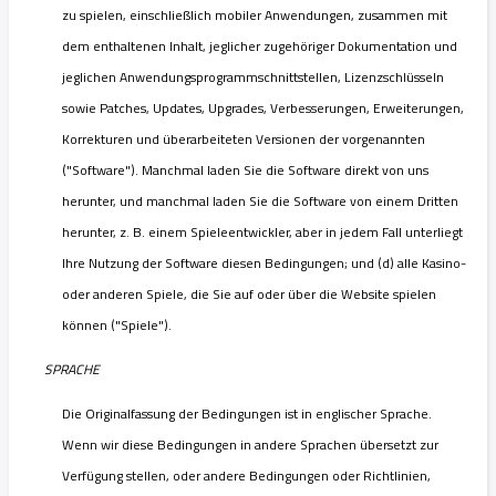
zu spielen, einschließlich mobiler Anwendungen, zusammen mit
dem enthaltenen Inhalt, jeglicher zugehöriger Dokumentation und
jeglichen Anwendungsprogrammschnittstellen, Lizenzschlüsseln
sowie Patches, Updates, Upgrades, Verbesserungen, Erweiterungen,
Korrekturen und überarbeiteten Versionen der vorgenannten
("Software"). Manchmal laden Sie die Software direkt von uns
herunter, und manchmal laden Sie die Software von einem Dritten
herunter, z. B. einem Spieleentwickler, aber in jedem Fall unterliegt
Ihre Nutzung der Software diesen Bedingungen; und (d) alle Kasino-
oder anderen Spiele, die Sie auf oder über die Website spielen
können ("Spiele").
SPRACHE
Die Originalfassung der Bedingungen ist in englischer Sprache.
Wenn wir diese Bedingungen in andere Sprachen übersetzt zur
Verfügung stellen, oder andere Bedingungen oder Richtlinien,