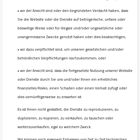
• wir der Ansicht sind oder den begründeten Verdacht haben, dass
Sie die Website oder die Dienste auf betrügerische, unfaire oder
böswillige Weise oder für illegale und/oder ungesetzliche oder
unangemessene Zwecke genutzt haben oder dies beabsichtigen;
• wir dazu verpflichtet sind, um unseren gesetzlichen und/oder
behördlichen Verpflichtungen nachzukommen; oder
• wir der Ansicht sind, dass die fortgesetzte Nutzung unserer Website
oder Dienste durch Sie uns und/oder Ihnen ein erhebliches
finanzielles Risiko, einen Schaden oder einen Verlust zufügt oder
dies vernünftigerweise zu erwarten ist.
Es ist Ihnen nicht gestattet, die Dienste zu reproduzieren, zu
duplizieren, zu kopieren, zu verkaufen, zu tauschen oder
weiterzuverkaufen, egal zu welchem Zweck.
Wir können nach eigenem Ermessen von Zeit zu Zeit technischen