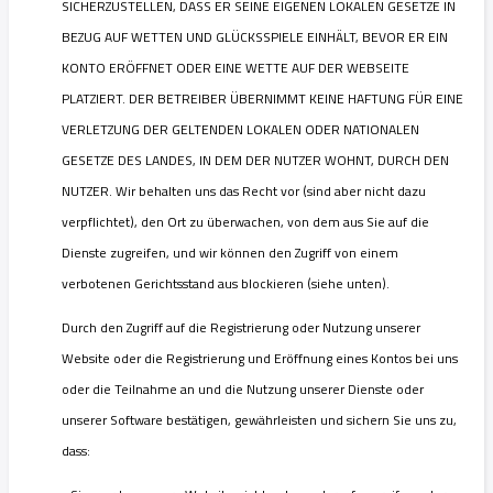
SICHERZUSTELLEN, DASS ER SEINE EIGENEN LOKALEN GESETZE IN
BEZUG AUF WETTEN UND GLÜCKSSPIELE EINHÄLT, BEVOR ER EIN
KONTO ERÖFFNET ODER EINE WETTE AUF DER WEBSEITE
PLATZIERT. DER BETREIBER ÜBERNIMMT KEINE HAFTUNG FÜR EINE
VERLETZUNG DER GELTENDEN LOKALEN ODER NATIONALEN
GESETZE DES LANDES, IN DEM DER NUTZER WOHNT, DURCH DEN
NUTZER. Wir behalten uns das Recht vor (sind aber nicht dazu
verpflichtet), den Ort zu überwachen, von dem aus Sie auf die
Dienste zugreifen, und wir können den Zugriff von einem
verbotenen Gerichtsstand aus blockieren (siehe unten).
Durch den Zugriff auf die Registrierung oder Nutzung unserer
Website oder die Registrierung und Eröffnung eines Kontos bei uns
oder die Teilnahme an und die Nutzung unserer Dienste oder
unserer Software bestätigen, gewährleisten und sichern Sie uns zu,
dass: