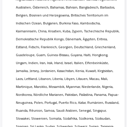
Australien, Österreich, Bahamas, Bahrain, Bangladesch, Barbados,
Belgien, Bosnien und Herzegowina, Britisches Territorium im
Indischen Ozean, Bulgarien, Burkina Faso, Kambodscha,
Kaimaninseln, China, Kroatien, Kuba, Zypern, Tschechische Republik,
Demokratische Republik Kongo, Dänemark, Ägypten, Eritrea,
Estland, Fidschi, Frankreich, Georgien, Deutschland, Griechenland,
Guadeloupe, Guam, Guinea-Bissau, Guyana, Haiti, Hongkong,
Ungarn, Indien, Iran, Irak, Irland, Israel, Italien, Elfenbeinküste,
Jamaika, Jersey, Jordanien, Kasachstan, Kenia, Kuwait, Kirgisistan,
Laos, Lettland, Libanon, Liberia, Libyen, Litauen, Macau, Mali,
Martinique, Marokko, Mosambik, Myanmar, Niederlande, Nigeria,
Nordkorea, Nördliche Marianen, Pakistan, Palästina, Panama, Papua-
Neuguinea, Polen, Portugal, Puerto Rico, Katar, Rumänien, Russland,
Ruanda, Réunion, Samoa, Saudi Arabien, Senegal, Singapur,
Slowakei, Slowenien, Somalia, Südafrika, Südkorea, Südsudan,
Spanien, Sri Lanka, Sudan, Schweden, Schweiz, Syrien, Tansania,