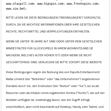
www.olaspill.com; www.hipspin.com; www.freshspins.com;
www.vie.bet;
BITTE LESEN SIE DIESE BEDINGUNGEN ("BEDINGUNGEN") SORGFÄLTIG
DURCH, DA SIE WICHTIGE INFORMATIONEN ÜBER IHRE GESETZLICHEN
RECHTE, RECHTSMITTEL UND VERPFLICHTUNGEN ENTHALTEN.
WENN SIE UNTER 18 JAHRE ALT SIND ODER UNTER DEM GESETZLICHEN
MINDESTALTER FÜR GLÜCKSSPIELE IN IHREM WOHNSITZLAND (JE
NACHDEM, WELCHES ALTER HÖHER IST) ODER WENN SIE NICHT
GESCHÄFTSFÄHIG SIND, VERLASSEN SIE BITTE SOFORT DIESE WEBSITE.
Diese Bedingungen regeln die Nutzung des von Esports Entertainment
Malta Limited (der "Betreiber" oder "das Unternehmen") angebotenen
Dienstes durch Sie, den Endnutzer (der "Nutzer" oder "Sie"), sei es als
Besucher oder als Inhaber eines registrierten Kontos ("Konto"), der auf der
Website verfügbar ist, unabhängig davon, wie der Zugriff erfolgt,
einschließlich, aber nicht beschränkt auf Desktop, Handy oder Tablet, und