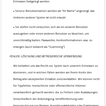
Ermessen festgelegt werden.
• Service-Benutzernamen werden als "Ihr Name" angezeigt; das
Imitieren anderer Spieler ist nicht erlaubt.
• Sie dürfen nicht versuchen, sich als ein anderer Benutzer
auszugeben oder einen anderen Benutzer zu täuschen, um
unrechtmäßig Karten, Passwörter, Kontoinformationen usw. zu
erlangen (auch bekannt als "Scamming").
FEHLER, LÖSCHUNG UND BETRÜGERISCHE VERWENDUNG
Wir behalten uns das Recht vor, Spiele nach unserem Ermessen zu
stornieren, und in solchen Fällen werden wir Ihrem Konto den
Betrag aller akzeptierten Einsätze zurückerstatten. Wir können nicht
für Tippfehler, menschliche oder offensichtliche Irrtümer
verantwortlich gemacht werden, die zu Fehlern oder Auslassungen
(einschließlich der Ankündigung, Veröffentlichung oder
Kennzeichnung von Preisen, Auszahlungstabellen oder Ergebnissen,