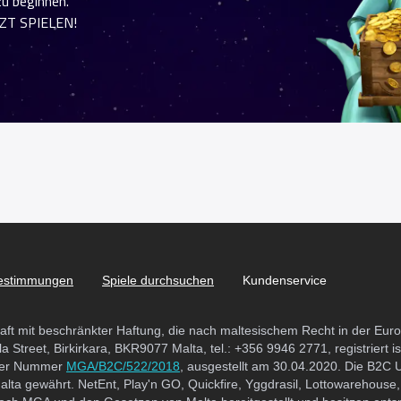
u beginnen.
ETZT SPIELEN!
estimmungen
Spiele durchsuchen
Kundenservice
mit beschränkter Haftung, die nach maltesischem Recht in der Euro
ila Street, Birkirkara, BKR9077 Malta, tel.: +356 9946 2771, registr
t der Nummer
MGA/B2C/522/2018
, ausgestellt am 30.04.2020. Die B2C 
ta gewährt. NetEnt, Play'n GO, Quickfire, Yggdrasil, Lottowarehouse