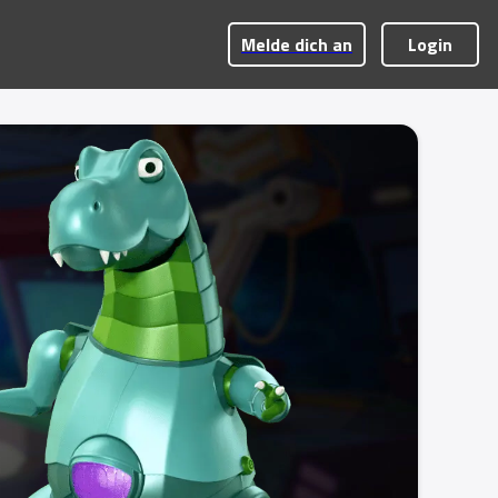
Melde dich an
Login