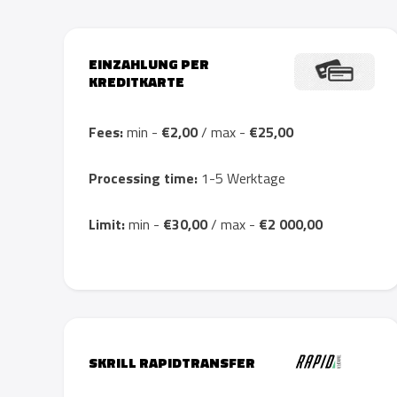
EINZAHLUNG PER
KREDITKARTE
Fees:
min -
€2,00
/ max -
€25,00
Processing time:
1-5 Werktage
Limit:
min -
€30,00
/ max -
€2 000,00
SKRILL RAPIDTRANSFER