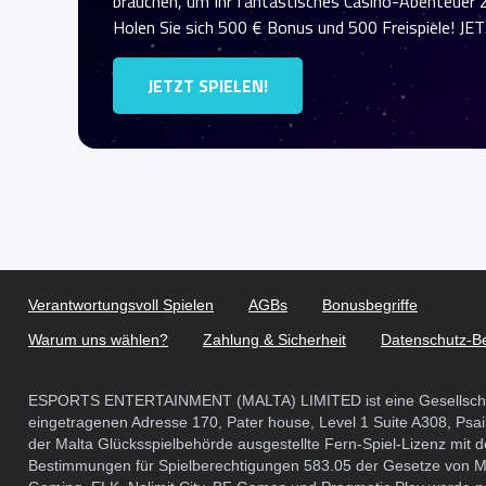
brauchen, um Ihr fantastisches Casino-Abenteuer z
Holen Sie sich 500 € Bonus und 500 Freispiele! J
JETZT SPIELEN!
Verantwortungsvoll Spielen
AGBs
Bonusbegriffe
Warum uns wählen?
Zahlung & Sicherheit
Datenschutz-B
ESPORTS ENTERTAINMENT (MALTA) LIMITED ist eine Gesellschaft 
eingetragenen Adresse 170, Pater house, Level 1 Suite A308, Psa
der Malta Glücksspielbehörde ausgestellte Fern-Spiel-Lizenz mi
Bestimmungen für Spielberechtigungen 583.05 der Gesetze von Mal