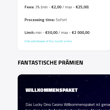
Fees:
3%
(min -
€2,00
/ max -
€25,00
)
Processing time:
Sofort
Limit:
min -
€30,00
/ max -
€2 000,00
First withdrawal of the month is free
FANTASTISCHE PRÄMIEN
WILLKOMMENSPAKET
Das Lucky Dino Casino Willkommenspaket ist gena