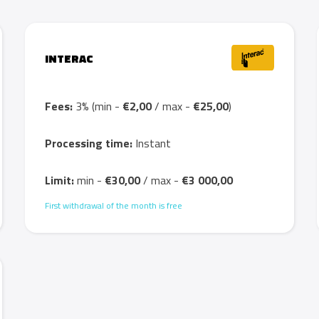
INTERAC
Fees:
3%
(min -
€2,00
/ max -
€25,00
)
Processing time:
Instant
Limit:
min -
€30,00
/ max -
€3 000,00
First withdrawal of the month is free