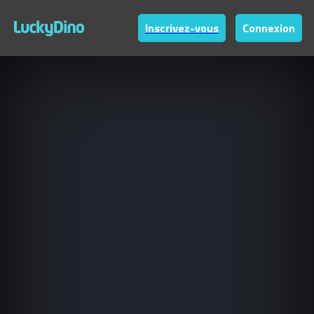
Inscrivez-vous
Connexion