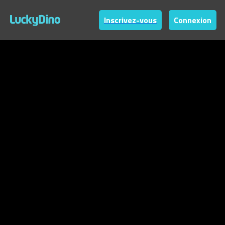
Inscrivez-vous
Connexion