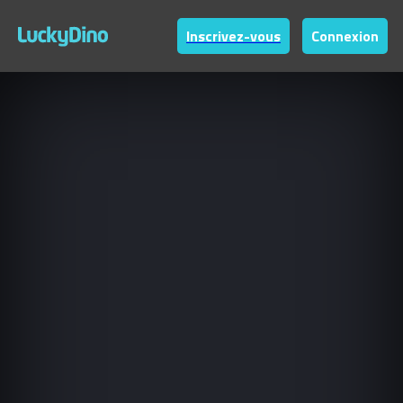
Inscrivez-vous
Connexion