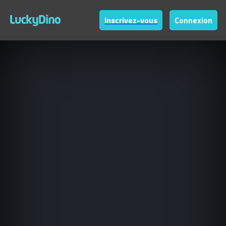
Inscrivez-vous
Connexion