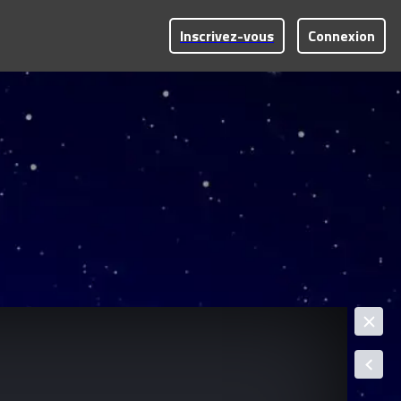
Inscrivez-vous
Connexion