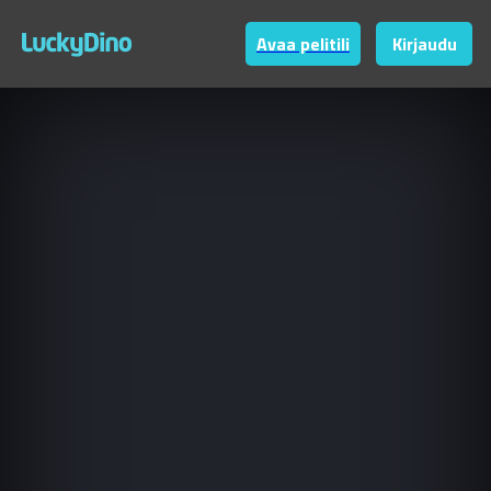
Avaa pelitili
Kirjaudu