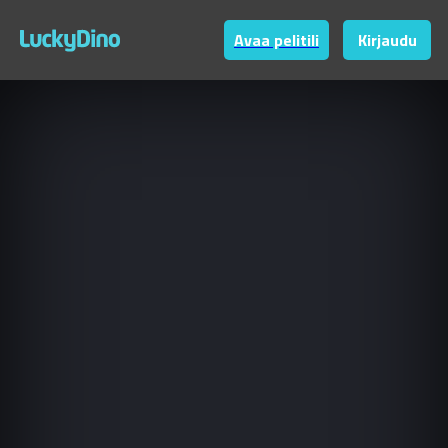
Avaa pelitili
Kirjaudu