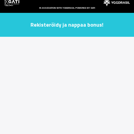
Rekisteröidy ja nappaa bonus!
Vastuullinen pelaaminen
Käyttöehdot
Bonusehdot
LISÄTIETOA
Suomi
ESPORTS ENTERTAINMENT (MALTA) LIMITED on Maltan lakien mukaisesti Euroopan
unionissa rekisteröity osakeyhtiö, jonka rekisterinumero on C84747 ja virallinen osoite
170, Pater house, Level 1 Suite A308, Psaila Street, Birkirkara, BKR9077 Malta, ja
puhelinnumero +356 9946 2771. ESPORTS ENTERTAINMENT (MALTA) LIMITEDillä on
Maltan peliviranomaisen, Malta Gaming Authorityn, 30.04.2020 numerolla
MGA/B2C/522/2018
myöntämä etäpelilisenssi. Konsernin B2C-pelipalvelulisenssi on
myönnetty Maltan lakien mukaisesti. NetEnt, Play’n GO, Quickfire, Yggdrasil,