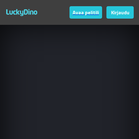
Avaa pelitili
Kirjaudu