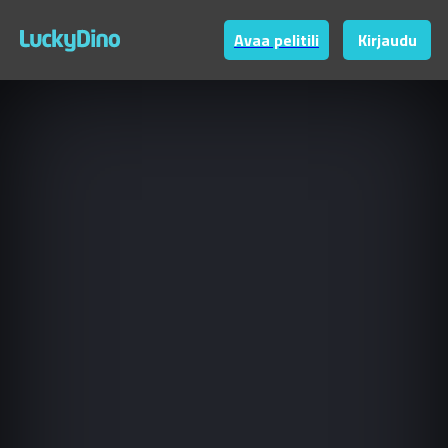
Avaa pelitili
Kirjaudu