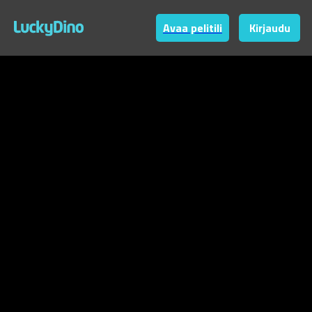
Avaa pelitili
Kirjaudu