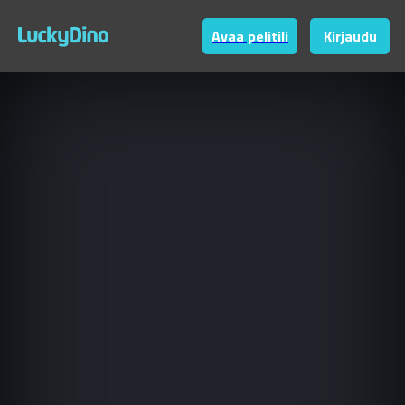
Avaa pelitili
Kirjaudu