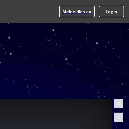
Melde dich an
Login