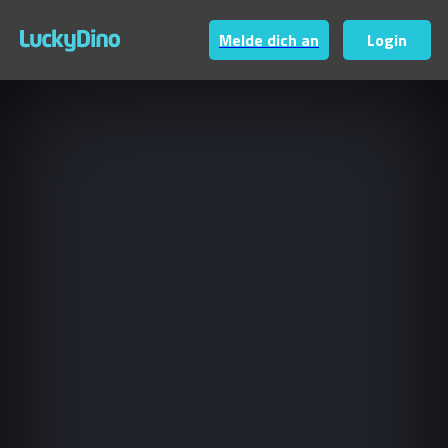
Melde dich an
Login