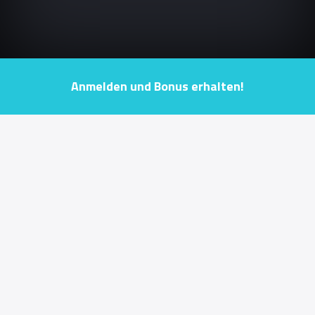
Anmelden und Bonus erhalten!
Verantwortungsvoll Spielen
AGBs
Bonusbegriffe
NÜTZLICHE INFORMATIONEN
Deutsch
ESPORTS ENTERTAINMENT (MALTA) LIMITED ist eine Gesellschaft mit beschränkter
Haftung, die nach maltesischem Recht in der Europäischen Union unter der
Registrierungsnummer C84747 und der eingetragenen Adresse 170, Pater house, Level
1 Suite A308, Psaila Street, Birkirkara, BKR9077 Malta, tel.: +356 9946 2771, registriert
ist. ESPORTS ENTERTAINMENT (MALTA) LIMITED besitzt eine von der Malta