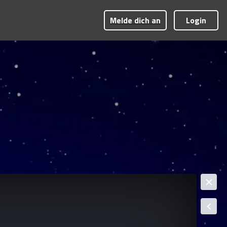
Melde dich an
Login