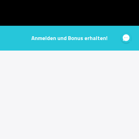
Anmelden und Bonus erhalten!
Verantwortungsvoll Spielen
AGBs
Bonusbegriffe
NÜTZLICHE INFORMATIONEN
Deutsch
ESPORTS ENTERTAINMENT (MALTA) LIMITED ist eine Gesellschaft mit beschränkter
Haftung, die nach maltesischem Recht in der Europäischen Union unter der
Registrierungsnummer C84747 und der eingetragenen Adresse 170, Pater house, Level
1 Suite A308, Psaila Street, Birkirkara, BKR9077 Malta, tel.: +356 9946 2771, registriert
ist. ESPORTS ENTERTAINMENT (MALTA) LIMITED besitzt eine von der Malta