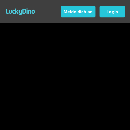
Melde dich an
Login