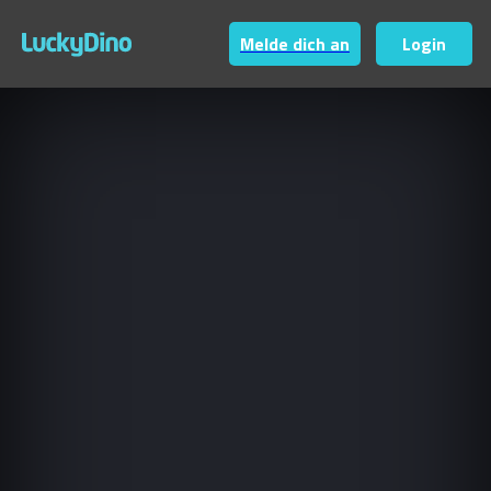
Melde dich an
Login