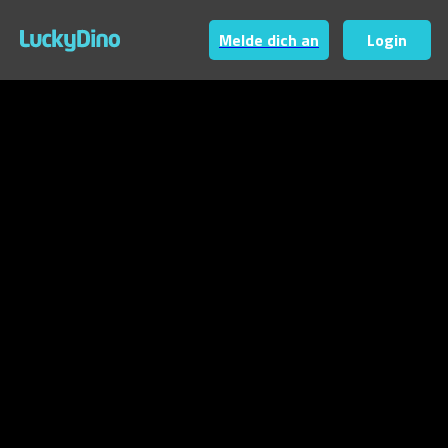
Melde dich an
Login