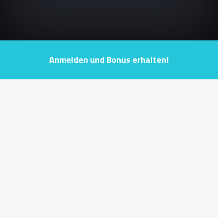
Anmelden und Bonus erhalten!
Verantwortungsvoll Spielen
AGBs
Bonusbegriffe
NÜTZLICHE INFORMATIONEN
Deutsch
ESPORTS ENTERTAINMENT (MALTA) LIMITED ist eine Gesellschaft mit beschränkter
Haftung, die nach maltesischem Recht in der Europäischen Union unter der
Registrierungsnummer C84747 und der eingetragenen Adresse 170, Pater house, Level
1 Suite A308, Psaila Street, Birkirkara, BKR9077 Malta, tel.: +356 9946 2771, registriert
ist. ESPORTS ENTERTAINMENT (MALTA) LIMITED besitzt eine von der Malta