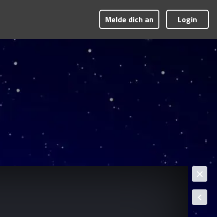
Melde dich an
Login